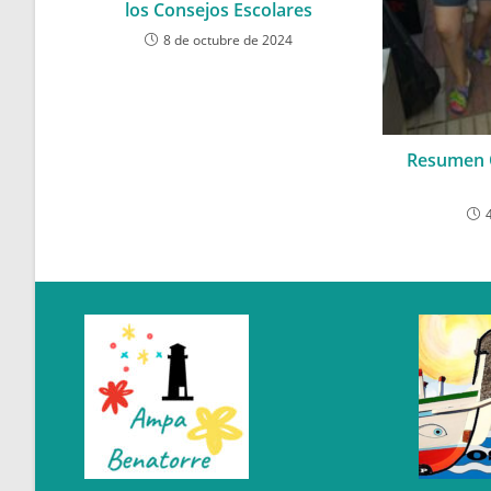
los Consejos Escolares
8 de octubre de 2024
Resumen O