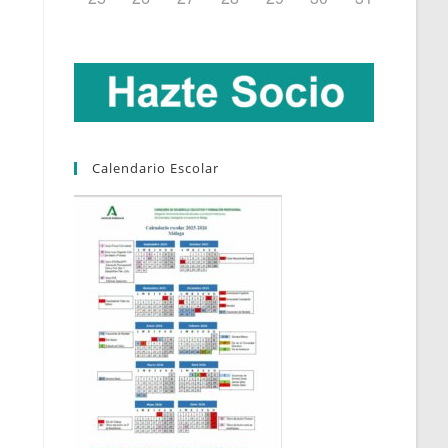
Calendario Escolar