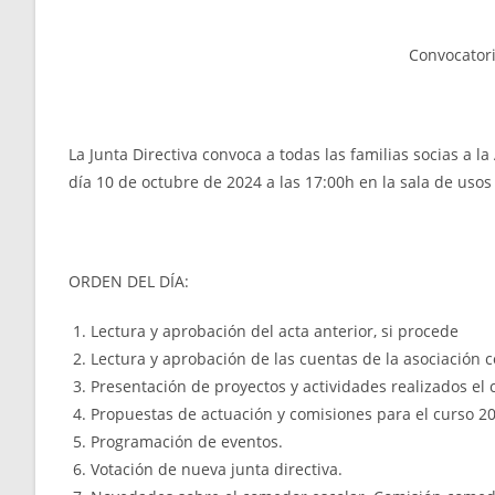
Convocator
La Junta Directiva convoca a todas las familias socias 
día 10 de octubre de 2024 a las 17:00h en la sala de usos 
ORDEN DEL DÍA:
Lectura y aprobación del acta anterior, si procede
Lectura y aprobación de las cuentas de la asociación c
Presentación de proyectos y actividades realizados el
Propuestas de actuación y comisiones para el curso 2
Programación de eventos.
Votación de nueva junta directiva.