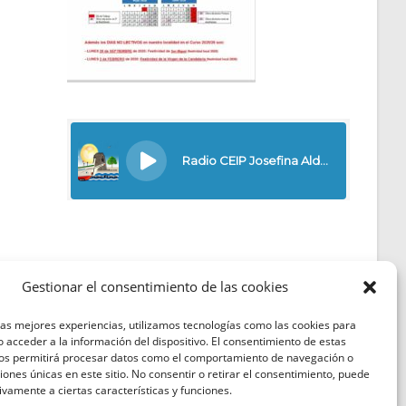
Gestionar el consentimiento de las cookies
las mejores experiencias, utilizamos tecnologías como las cookies para
Política de Cookies
 acceder a la información del dispositivo. El consentimiento de estas
nos permitirá procesar datos como el comportamiento de navegación o
Política de Privacidad
ciones únicas en este sitio. No consentir o retirar el consentimiento, puede
ivamente a ciertas características y funciones.
Aviso Legal