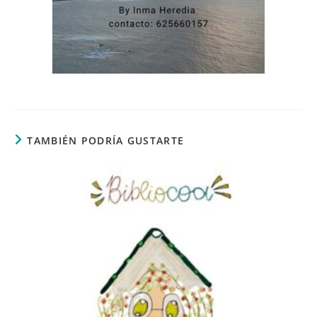
TAMBIÉN PODRÍA GUSTARTE