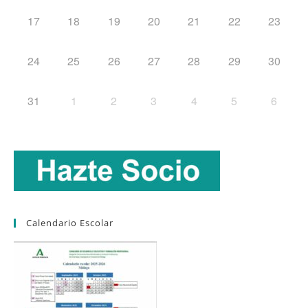
17
18
19
20
21
22
23
24
25
26
27
28
29
30
31
1
2
3
4
5
6
Calendario Escolar