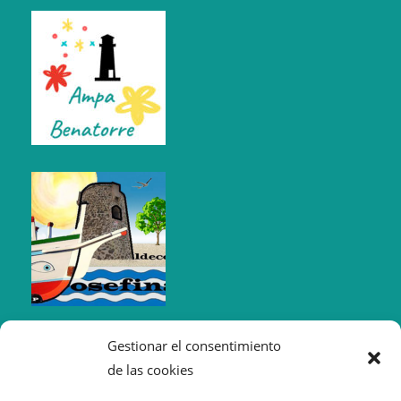
Gestionar el consentimiento
de las cookies