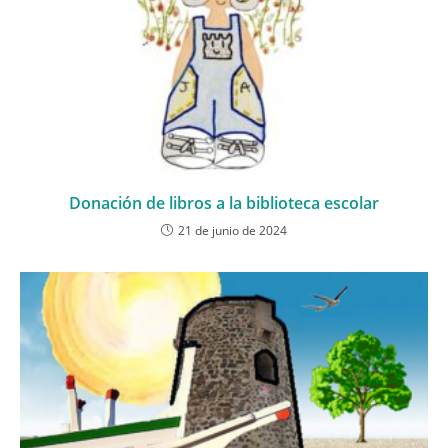
Donación de libros a la biblioteca escolar
21 de junio de 2024