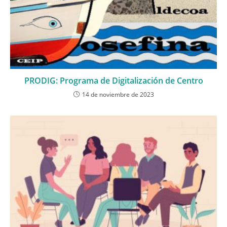
PRODIG: Programa de Digitalización de Centro
14 de noviembre de 2023