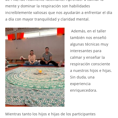
mente y dominar la respiración son habilidades
increíblemente valiosas que nos ayudarán a enfrentar el día
a día con mayor tranquilidad y claridad mental.
Además, en el taller
también nos enseñó
algunas técnicas muy
interesantes para
calmar y enseñar la
respiración consciente
a
nuestros hijos e hijas.
Sin duda, una
experiencia
enriquecedora.
Mientras tanto los hijos e hijas de los participantes