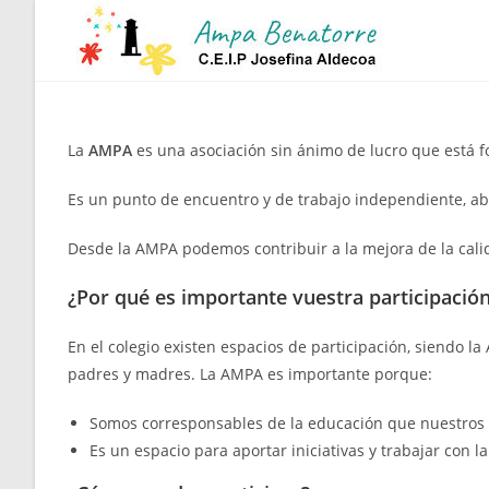
Ir
al
contenido
La
AMPA
es una asociación sin ánimo de lucro que está 
Es un punto de encuentro y de trabajo independiente, abi
Desde la AMPA podemos contribuir a la mejora de la calida
¿Por qué es importante vuestra participació
En el colegio existen espacios de participación, siendo
padres y madres. La AMPA es importante porque:
Somos corresponsables de la educación que nuestros hi
Es un espacio para aportar iniciativas y trabajar con l