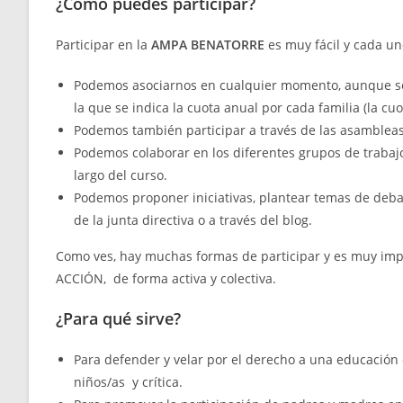
¿Cómo puedes participar?
Participar en la
AMPA BENATORRE
es muy fácil y cada uno
Podemos asociarnos en cualquier momento, aunque se e
la que se indica la cuota anual por cada familia (la cuo
Podemos también participar a través de las asambleas
Podemos colaborar en los diferentes grupos de trabaj
largo del curso.
Podemos proponer iniciativas, plantear temas de debat
de la junta directiva o a través del blog.
Como ves, hay muchas formas de participar y es muy imp
ACCIÓN, de forma activa y colectiva.
¿Para qué sirve?
Para defender y velar por el derecho a una educación 
niños/as y crítica.