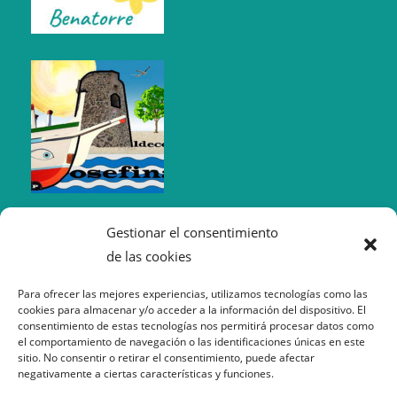
Gestionar el consentimiento
de las cookies
Para ofrecer las mejores experiencias, utilizamos tecnologías como las
cookies para almacenar y/o acceder a la información del dispositivo. El
consentimiento de estas tecnologías nos permitirá procesar datos como
el comportamiento de navegación o las identificaciones únicas en este
sitio. No consentir o retirar el consentimiento, puede afectar
negativamente a ciertas características y funciones.
Política de Cookies