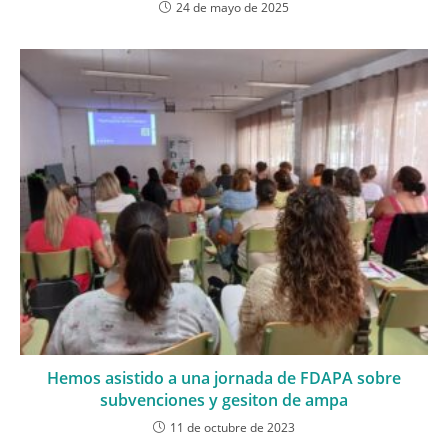
24 de mayo de 2025
Hemos asistido a una jornada de FDAPA sobre
subvenciones y gesiton de ampa
11 de octubre de 2023