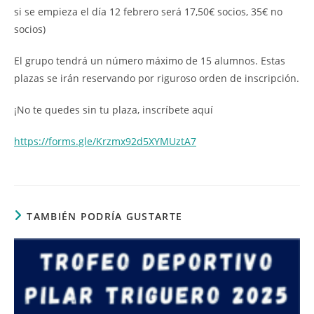
si se empieza el día 12 febrero será 17,50€ socios, 35€ no
socios)
El grupo tendrá un número máximo de 15 alumnos. Estas
plazas se irán reservando por riguroso orden de inscripción.
¡No te quedes sin tu plaza, inscríbete aquí
https://forms.gle/Krzmx92d5XYMUztA7
TAMBIÉN PODRÍA GUSTARTE