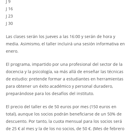
J 9
J 16
J 23
J 30
Las clases serán los jueves a las 16:00 y serán de hora y
media. Asimismo, el taller incluirá una sesión informativa en
enero.
El programa, impartido por una profesional del sector de la
docencia y la psicología, va más allá de enseñar las técnicas
de estudio: pretende formar a estudiantes en herramientas
para obtener un éxito académico y personal duradero,
preparándose para los desafíos del instituto.
El precio del taller es de 50 euros por mes (150 euros en
total), aunque los socios podrán beneficiarse de un 50% de
descuento. Por tanto, la cuota mensual para los socios será
de 25 € al mes y la de los no socios, de 50 €. (Mes de febrero