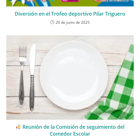
Diversión en el Trofeo deportivo Pilar Triguero
20 de junio de 2025
Reunión de la Comisión de seguimiento del
Comedor Escolar