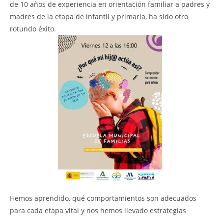
de 10 años de experiencia en orientación familiar a padres y
madres de la etapa de infantil y primaria, ha sido otro
rotundo éxito.
Hemos aprendido, qué comportamientos son adecuados
para cada etapa vital y nos hemos llevado estrategias