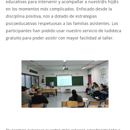
educativas para intervenir y acompañar a nuestr@s hij@s
en los momentos más complicados. Enfocado desde la
disciplina positiva, nos a dotado de estrategias
psicoeducativas respetuosas a las familias asistentes. Los
participantes han podido usar nuestro servicio de ludoteca
gratuito para poder asistir con mayor facilidad al taller.