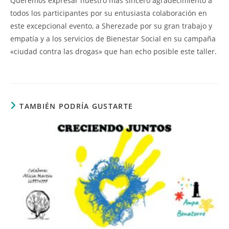
Queremos expresar nuestro más sincero agradecimiento a
todos los participantes por su entusiasta colaboración en
este excepcional evento, a Sherezade por su gran trabajo y
empatía y a los servicios de Bienestar Social en su campaña
«ciudad contra las drogas» que han echo posible este taller.
TAMBIÉN PODRÍA GUSTARTE