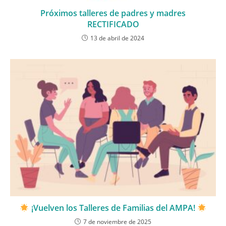
Próximos talleres de padres y madres
RECTIFICADO
13 de abril de 2024
¡Vuelven los Talleres de Familias del AMPA!
7 de noviembre de 2025