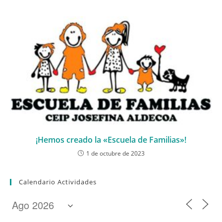
¡Hemos creado la «Escuela de Familias»!
1 de octubre de 2023
Calendario Actividades