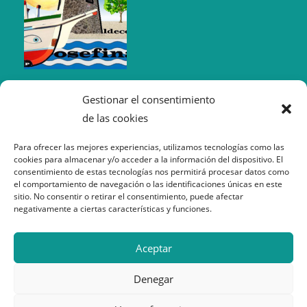
Gestionar el consentimiento
de las cookies
Para ofrecer las mejores experiencias, utilizamos tecnologías como las
cookies para almacenar y/o acceder a la información del dispositivo. El
consentimiento de estas tecnologías nos permitirá procesar datos como
el comportamiento de navegación o las identificaciones únicas en este
sitio. No consentir o retirar el consentimiento, puede afectar
negativamente a ciertas características y funciones.
Política de Cookies
Aceptar
Política de Privacidad
Aviso Legal
Denegar