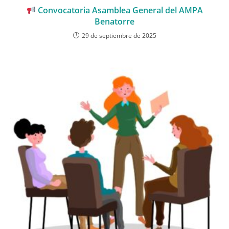
Convocatoria Asamblea General del AMPA
Benatorre
29 de septiembre de 2025