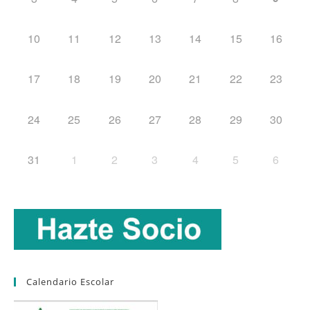
10
11
12
13
14
15
16
17
18
19
20
21
22
23
24
25
26
27
28
29
30
31
1
2
3
4
5
6
Calendario Escolar