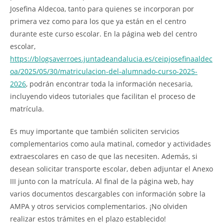
Josefina Aldecoa, tanto para quienes se incorporan por
primera vez como para los que ya están en el centro
durante este curso escolar. En la página web del centro
escolar,
https://blogsaverroes.juntadeandalucia.es/ceipjosefinaaldec
oa/2025/05/30/matriculacion-del-alumnado-curso-2025-
2026
, podrán encontrar toda la información necesaria,
incluyendo videos tutoriales que facilitan el proceso de
matrícula.
Es muy importante que también soliciten servicios
complementarios como aula matinal, comedor y actividades
extraescolares en caso de que las necesiten. Además, si
desean solicitar transporte escolar, deben adjuntar el Anexo
III junto con la matrícula. Al final de la página web, hay
varios documentos descargables con información sobre la
AMPA y otros servicios complementarios. ¡No olviden
realizar estos trámites en el plazo establecido!