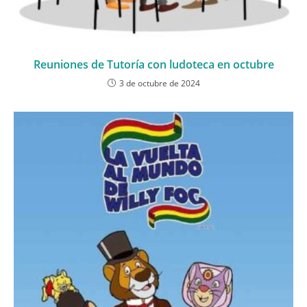
Reuniones de Tutoría con ludoteca en octubre
3 de octubre de 2024