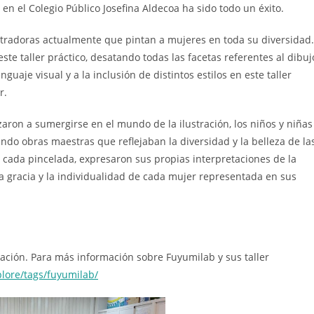
en el Colegio Público Josefina Aldecoa ha sido todo un éxito.
tradoras actualmente que pintan a mujeres en toda su diversidad.
ste taller práctico, desatando todas las facetas referentes al dibuj
nguaje visual y a la inclusión de distintos estilos en este taller
r.
on a sumergirse en el mundo de la ilustración, los niños y niñas
ndo obras maestras que reflejaban la diversidad y la belleza de la
 cada pincelada, expresaron sus propias interpretaciones de la
la gracia y la individualidad de cada mujer representada en sus
ción. Para más información sobre Fuyumilab y sus taller
lore/tags/fuyumilab/