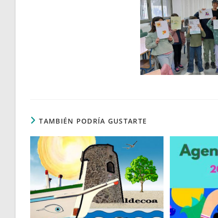
TAMBIÉN PODRÍA GUSTARTE