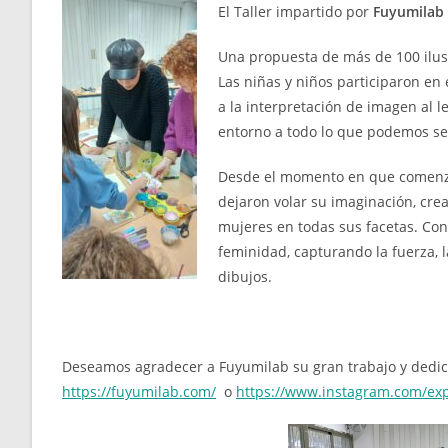
El Taller impartido por
Fuyumilab
Una propuesta de más de 100 ilus
Las niñas y niños participaron en e
a la interpretación de imagen al le
entorno a todo lo que podemos se
Desde el momento en que comenzar
dejaron volar su imaginación, crea
mujeres en todas sus facetas. Con
feminidad, capturando la fuerza, 
dibujos.
Deseamos agradecer a Fuyumilab su gran trabajo y dedica
https://fuyumilab.com/
o
https://www.instagram.com/exp