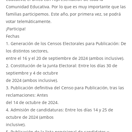
Comunidad Educativa. Por lo que es muy importante que las
familias participemos. Este año, por primera vez, se podrá
votar telemáticamente.
¡Participa!
Fechas
1. Generación de los Censos Electorales para Publicación: De
los distintos sectores,
entre el 16 y el 20 de septiembre de 2024 (ambos inclusive).
2. Constitución de la Junta Electoral: Entre los días 30 de
septiembre y 4 de octubre
de 2024 (ambos inclusive).
3. Publicación definitiva del Censo para Publicación, tras las
reclamaciones: Antes
del 14 de octubre de 2024.
4. Admisión de candidaturas: Entre los días 14 y 25 de
octubre de 2024 (ambos
inclusive).
5. Publicación de la lista provisional de candidatos y