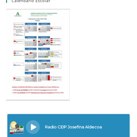
Calendario Escolar