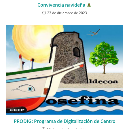
Convivencia navideña
23 de diciembre de 2023
PRODIG: Programa de Digitalización de Centro