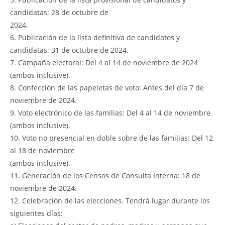
candidatas: 28 de octubre de
2024.
6. Publicación de la lista definitiva de candidatos y
candidatas: 31 de octubre de 2024.
7. Campaña electoral: Del 4 al 14 de noviembre de 2024
(ambos inclusive).
8. Confección de las papeletas de voto: Antes del día 7 de
noviembre de 2024.
9. Voto electrónico de las familias: Del 4 al 14 de noviembre
(ambos inclusive).
10. Voto no presencial en doble sobre de las familias: Del 12
al 18 de noviembre
(ambos inclusive).
11. Generación de los Censos de Consulta Interna: 18 de
noviembre de 2024.
12. Celebración de las elecciones. Tendrá lugar durante los
siguientes días: