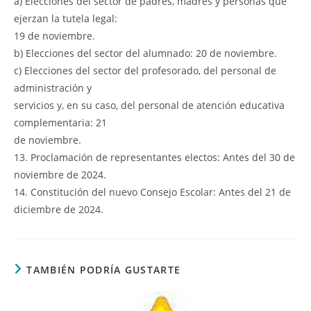
a) Elecciones del sector de padres, madres y personas que
ejerzan la tutela legal:
19 de noviembre.
b) Elecciones del sector del alumnado: 20 de noviembre.
c) Elecciones del sector del profesorado, del personal de
administración y
servicios y, en su caso, del personal de atención educativa
complementaria: 21
de noviembre.
13. Proclamación de representantes electos: Antes del 30 de
noviembre de 2024.
14. Constitución del nuevo Consejo Escolar: Antes del 21 de
diciembre de 2024.
TAMBIÉN PODRÍA GUSTARTE