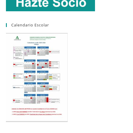
Calendario Escolar