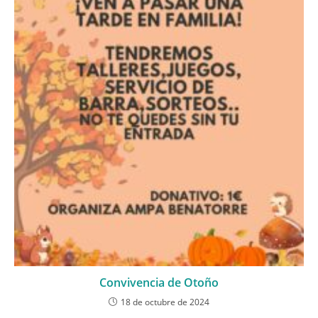
Convivencia de Otoño
18 de octubre de 2024