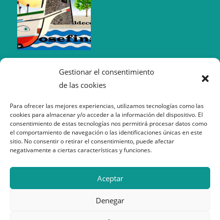
Gestionar el consentimiento
de las cookies
Para ofrecer las mejores experiencias, utilizamos tecnologías como las
cookies para almacenar y/o acceder a la información del dispositivo. El
consentimiento de estas tecnologías nos permitirá procesar datos como
el comportamiento de navegación o las identificaciones únicas en este
sitio. No consentir o retirar el consentimiento, puede afectar
negativamente a ciertas características y funciones.
Política de Cookies
Aceptar
Política de Privacidad
Aviso Legal
Denegar