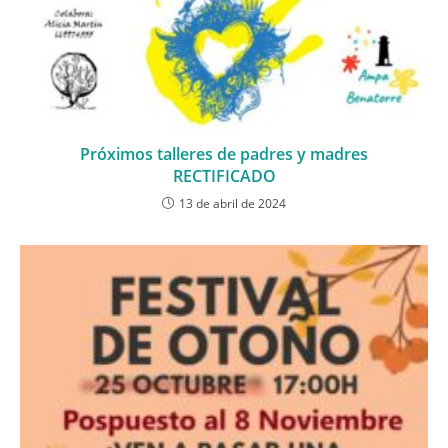
Próximos talleres de padres y madres
RECTIFICADO
13 de abril de 2024