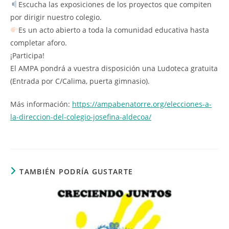
Escucha las exposiciones de los proyectos que compiten
por dirigir nuestro colegio.
Es un acto abierto a toda la comunidad educativa hasta
completar aforo.
¡Participa!
El AMPA pondrá a vuestra disposición una Ludoteca gratuita
(Entrada por C/Calima, puerta gimnasio).
Más información:
https://ampabenatorre.org/elecciones-a-
la-direccion-del-colegio-josefina-aldecoa/
TAMBIÉN PODRÍA GUSTARTE