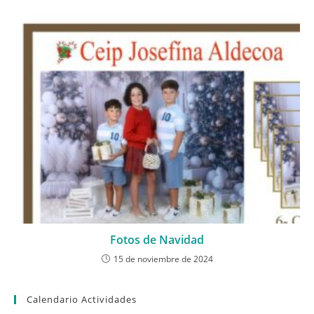
Fotos de Navidad
15 de noviembre de 2024
Calendario Actividades