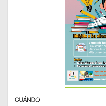
CUÁNDO