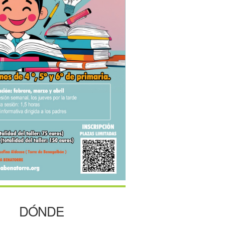
DÓNDE