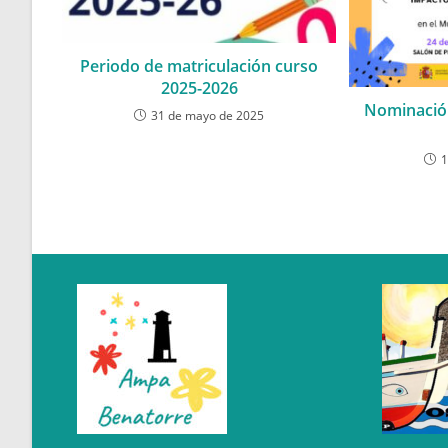
Periodo de matriculación curso
2025-2026
Nominación
31 de mayo de 2025
1