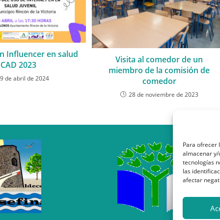
 Influencer en salud
Visita al comedor de un
CAD 2023
miembro de la comisión de
9 de abril de 2024
comedor
28 de noviembre de 2023
Para ofrecer 
almacenar y/o
tecnologías 
las identifica
afectar negat
Ac