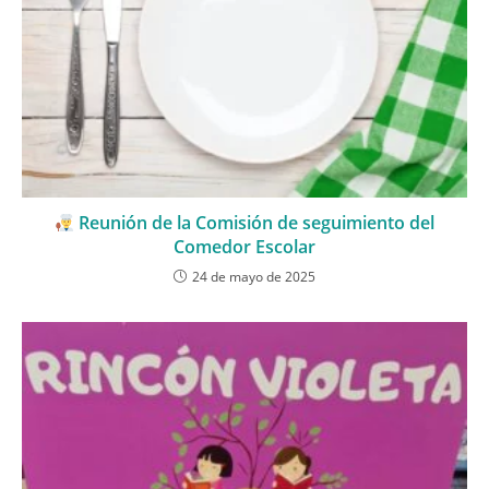
Reunión de la Comisión de seguimiento del
Comedor Escolar
24 de mayo de 2025