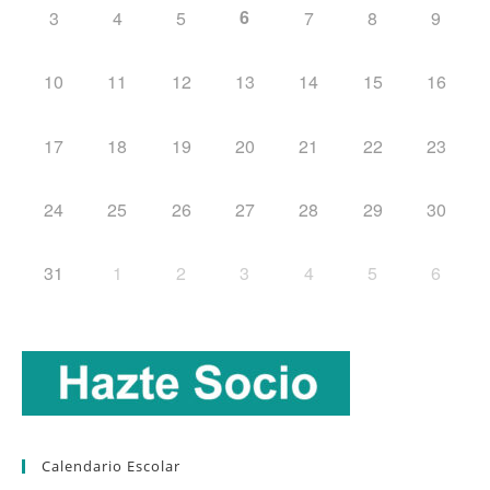
6
3
4
5
7
8
9
10
11
12
13
14
15
16
17
18
19
20
21
22
23
24
25
26
27
28
29
30
31
1
2
3
4
5
6
Calendario Escolar