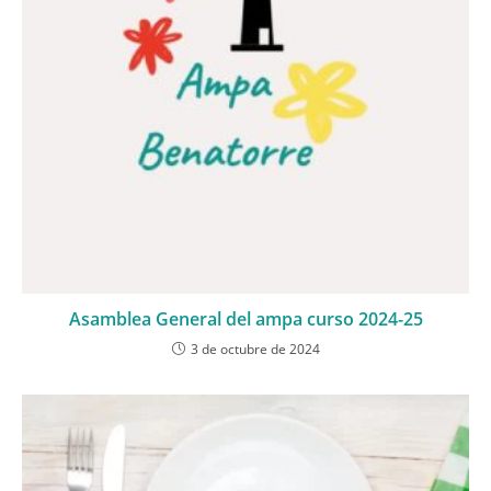
Asamblea General del ampa curso 2024-25
3 de octubre de 2024