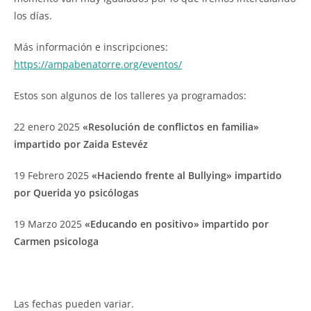
los días.
Más información e inscripciones:
https://ampabenatorre.org/eventos/
Estos son algunos de los talleres ya programados:
22 enero 2025
«Resolución de conflictos en familia»
impartido por Zaida Estevéz
19 Febrero 2025
«Haciendo frente al Bullying» impartido
por Querida yo psicólogas
19 Marzo 2025
«Educando en positivo» impartido por
Carmen psicologa
Las fechas pueden variar.