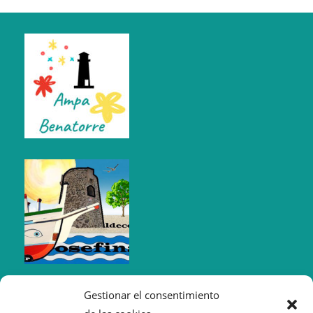
Gestionar el consentimiento