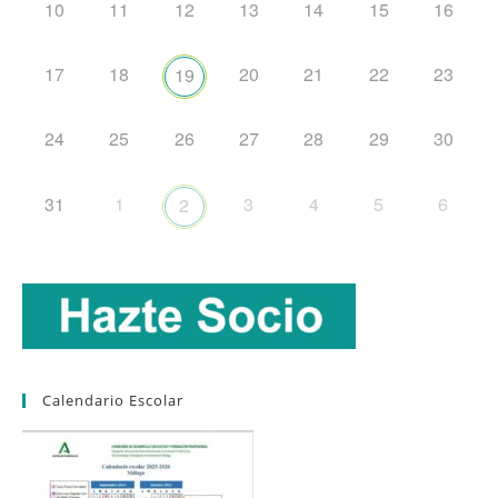
10
11
12
13
14
15
16
17
18
20
21
22
23
19
24
25
26
27
28
29
30
31
1
3
4
5
6
2
Calendario Escolar