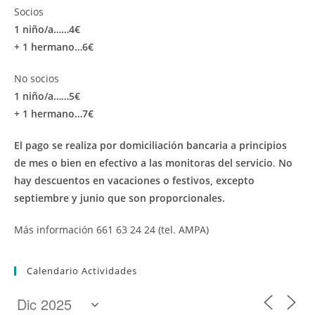
Socios
1 niño/a……4€
+ 1 hermano…6€
No socios
1 niño/a……5€
+ 1 hermano…7€
El pago se realiza por domiciliación bancaria a principios
de mes
o bien en efectivo a las monitoras del servicio
.
No
hay descuentos en vacaciones o festivos, excepto
septiembre y junio que son proporcionales.
Más información 661 63 24 24 (tel. AMPA)
Calendario Actividades