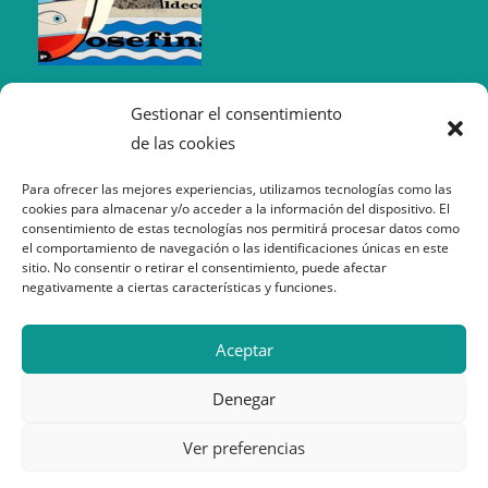
Gestionar el consentimiento
de las cookies
Para ofrecer las mejores experiencias, utilizamos tecnologías como las
cookies para almacenar y/o acceder a la información del dispositivo. El
consentimiento de estas tecnologías nos permitirá procesar datos como
el comportamiento de navegación o las identificaciones únicas en este
sitio. No consentir o retirar el consentimiento, puede afectar
negativamente a ciertas características y funciones.
Política de Cookies
Aceptar
Política de Privacidad
Aviso Legal
Denegar
Ver preferencias