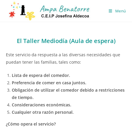
Ir
al
Menú
contenido
El Taller Mediodía (Aula de espera)
Este servicio da respuesta a las diversas necesidades que
puedan tener las familias, tales como:
Lista de espera del comedor.
Preferencia de comer en casa juntos.
Obligación de utilizar el comedor debido a restricciones
de tiempo.
Consideraciones económicas.
Cualquier otra razón personal.
¿Cómo opera el servicio?