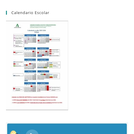
Calendario Escolar