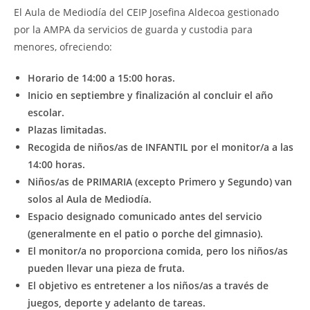
El Aula de Mediodía del CEIP Josefina Aldecoa gestionado
por la AMPA da servicios de guarda y custodia para
menores, ofreciendo:
Horario de 14:00 a 15:00 horas.
Inicio en septiembre y finalización al concluir el año
escolar.
Plazas limitadas.
Recogida de niños/as de INFANTIL por el monitor/a a las
14:00 horas.
Niños/as de PRIMARIA (excepto Primero y Segundo) van
solos al Aula de Mediodía.
Espacio designado comunicado antes del servicio
(generalmente en el patio o porche del gimnasio).
El monitor/a no proporciona comida, pero los niños/as
pueden llevar una pieza de fruta.
El objetivo es entretener a los niños/as a través de
juegos, deporte y adelanto de tareas.