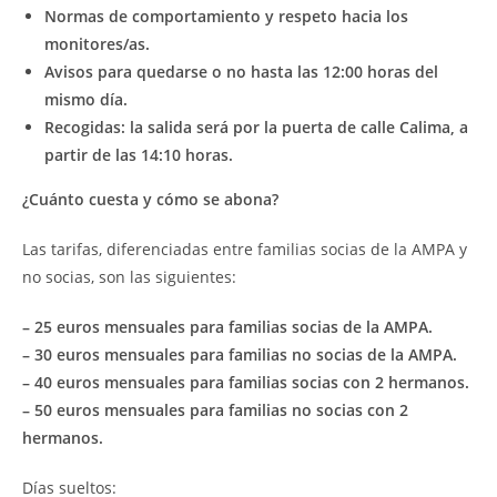
Normas de comportamiento y respeto hacia los
monitores/as.
Avisos para quedarse o no hasta las 12:00 horas del
mismo día.
Recogidas: la salida será por la puerta de calle Calima, a
partir
de las 14:10 horas.
¿Cuánto cuesta y cómo se abona?
Las tarifas, diferenciadas entre familias socias de la AMPA y
no socias, son las siguientes:
– 25 euros mensuales para familias socias de la AMPA.
– 30 euros mensuales para familias no socias de la AMPA.
– 40 euros mensuales para familias socias con 2 hermanos.
– 50 euros mensuales para familias no socias con 2
hermanos.
Días sueltos: