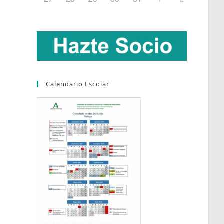
Calendario Escolar