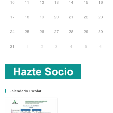
10
11
12
13
14
15
16
17
18
19
20
21
22
23
24
25
26
27
28
29
30
31
1
2
3
4
5
6
Calendario Escolar