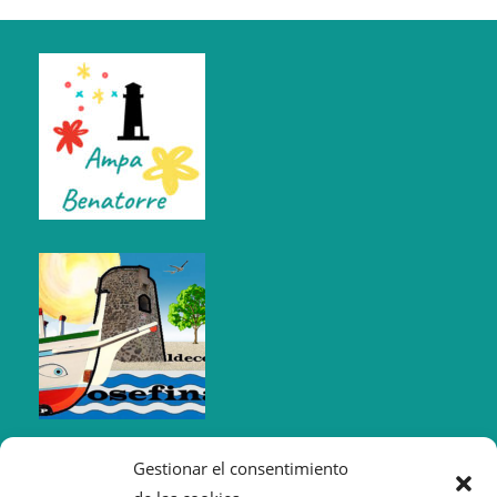
Gestionar el consentimiento