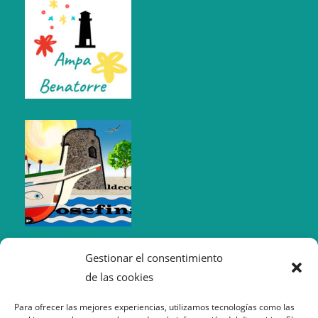
Gestionar el consentimiento
de las cookies
Para ofrecer las mejores experiencias, utilizamos tecnologías como las