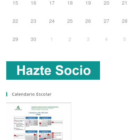
15
16
17
18
19
20
21
22
23
24
25
26
27
28
29
30
1
2
3
4
5
Calendario Escolar