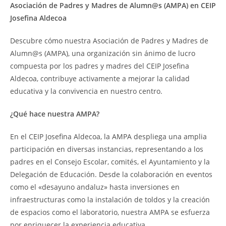
Asociación de Padres y Madres de Alumn@s (AMPA) en CEIP
Josefina Aldecoa
Descubre cómo nuestra Asociación de Padres y Madres de
Alumn@s (AMPA), una organización sin ánimo de lucro
compuesta por los padres y madres del CEIP Josefina
Aldecoa, contribuye activamente a mejorar la calidad
educativa y la convivencia en nuestro centro.
¿Qué hace nuestra AMPA?
En el CEIP Josefina Aldecoa, la AMPA despliega una amplia
participación en diversas instancias, representando a los
padres en el Consejo Escolar, comités, el Ayuntamiento y la
Delegación de Educación. Desde la colaboración en eventos
como el «desayuno andaluz» hasta inversiones en
infraestructuras como la instalación de toldos y la creación
de espacios como el laboratorio, nuestra AMPA se esfuerza
por enriquecer la experiencia educativa.