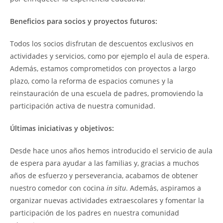
Beneficios para socios y proyectos futuros:
Todos los socios disfrutan de descuentos exclusivos en
actividades y servicios, como por ejemplo el aula de espera.
Además, estamos comprometidos con proyectos a largo
plazo, como la reforma de espacios comunes y la
reinstauración de una escuela de padres, promoviendo la
participación activa de nuestra comunidad.
Últimas iniciativas y objetivos:
Desde hace unos años hemos introducido el servicio de aula
de espera para ayudar a las familias y, gracias a muchos
años de esfuerzo y perseverancia, acabamos de obtener
nuestro comedor con cocina
in situ
. Además, aspiramos a
organizar nuevas actividades extraescolares y fomentar la
participación de los padres en nuestra comunidad