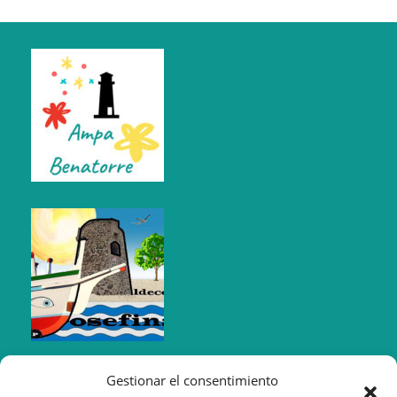
Gestionar el consentimiento