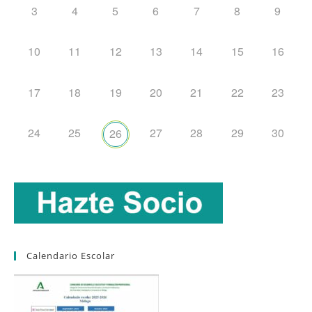
3
4
5
6
7
8
9
10
11
12
13
14
15
16
17
18
19
20
21
22
23
24
25
27
28
29
30
26
Calendario Escolar