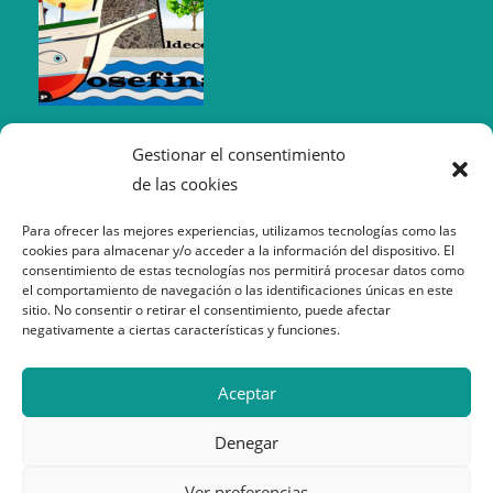
Gestionar el consentimiento
de las cookies
Para ofrecer las mejores experiencias, utilizamos tecnologías como las
cookies para almacenar y/o acceder a la información del dispositivo. El
consentimiento de estas tecnologías nos permitirá procesar datos como
el comportamiento de navegación o las identificaciones únicas en este
sitio. No consentir o retirar el consentimiento, puede afectar
negativamente a ciertas características y funciones.
Política de Cookies
Aceptar
Política de Privacidad
Aviso Legal
Denegar
Ver preferencias