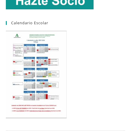
Calendario Escolar