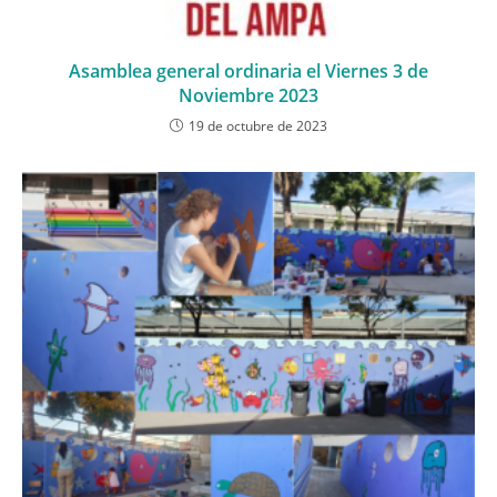
Asamblea general ordinaria el Viernes 3 de
Noviembre 2023
19 de octubre de 2023