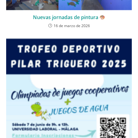
Nuevas jornadas de pintura
16 de marzo de 2026