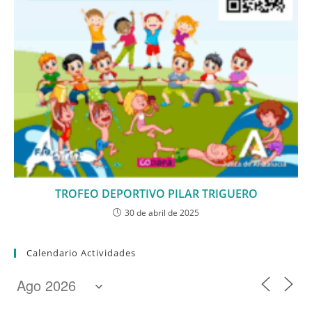
TROFEO DEPORTIVO PILAR TRIGUERO
30 de abril de 2025
Calendario Actividades