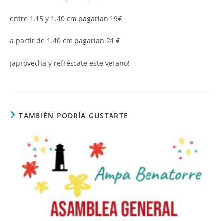
entre 1.15 y 1.40 cm pagarían 19€
a partir de 1.40 cm pagarían 24 €
¡aprovecha y refréscate este verano!
TAMBIÉN PODRÍA GUSTARTE