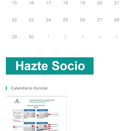
15
16
17
18
19
20
21
22
23
24
25
26
27
28
29
30
1
2
3
4
5
Calendario Escolar