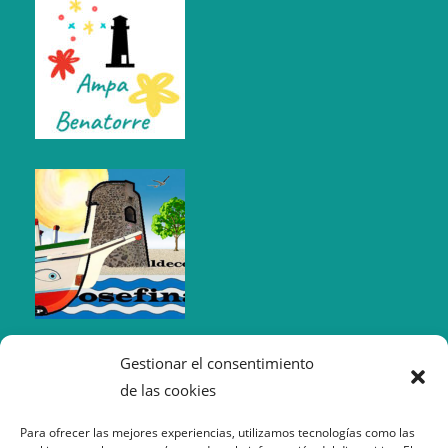
Gestionar el consentimiento
de las cookies
Para ofrecer las mejores experiencias, utilizamos tecnologías como las