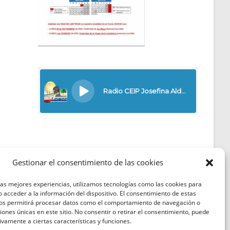
Gestionar el consentimiento de las cookies
las mejores experiencias, utilizamos tecnologías como las cookies para
Política de Cookies
 acceder a la información del dispositivo. El consentimiento de estas
nos permitirá procesar datos como el comportamiento de navegación o
Política de Privacidad
ciones únicas en este sitio. No consentir o retirar el consentimiento, puede
ivamente a ciertas características y funciones.
Aviso Legal