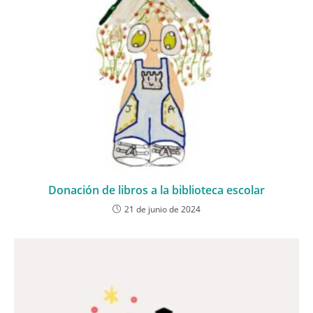
Donación de libros a la biblioteca escolar
21 de junio de 2024