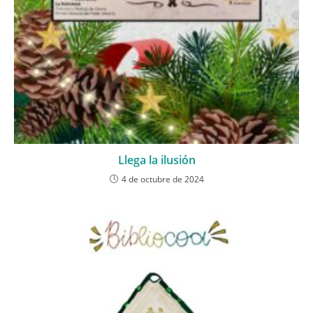
Llega la ilusión
4 de octubre de 2024