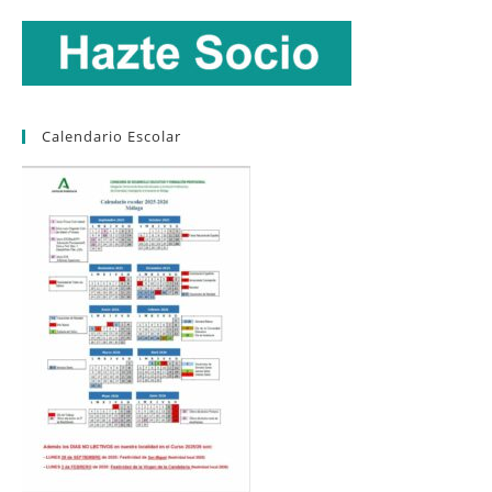
Calendario Escolar