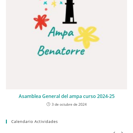
Asamblea General del ampa curso 2024-25
3 de octubre de 2024
Calendario Actividades