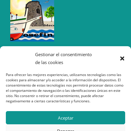
Gestionar el consentimiento
de las cookies
Para ofrecer las mejores experiencias, utilizamos tecnologías como las
cookies para almacenar y/o acceder a la información del dispositivo. El
consentimiento de estas tecnologías nos permitirá procesar datos como
el comportamiento de navegación o las identificaciones únicas en este
sitio. No consentir o retirar el consentimiento, puede afectar
negativamente a ciertas características y funciones.
Política de Cookies
Aceptar
Política de Privacidad
Aviso Legal
Denegar