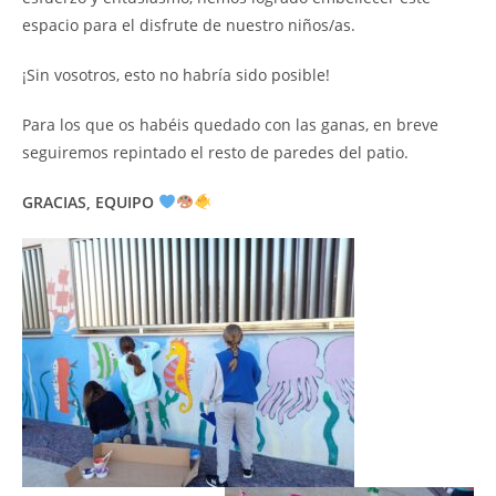
espacio para el disfrute de nuestro niños/as.
¡Sin vosotros, esto no habría sido posible!
Para los que os habéis quedado con las ganas, en breve
seguiremos repintado el resto de paredes del patio.
GRACIAS, EQUIPO