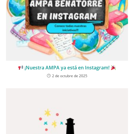
¡Nuestra AMPA ya está en Instagram!
2 de octubre de 2025