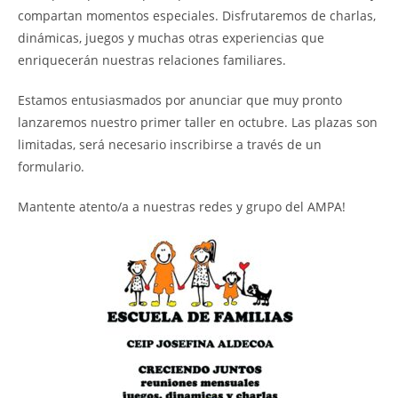
compartan momentos especiales. Disfrutaremos de charlas,
dinámicas, juegos y muchas otras experiencias que
enriquecerán nuestras relaciones familiares.
Estamos entusiasmados por anunciar que muy pronto
lanzaremos nuestro primer taller en octubre. Las plazas son
limitadas, será necesario inscribirse a través de un
formulario.
Mantente atento/a a nuestras redes y grupo del AMPA!