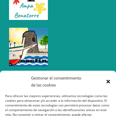
Gestionar el consentimiento
de las cookies
Para ofrecer las mejores experiencias, utilizamos tecnologías como las
cookies para almacenar y/o acceder a la información del dispositivo. El
consentimiento de estas tecnologías nos permitirá procesar datos como
el comportamiento de navegación o las identificaciones únicas en este
sitio. No consentir o retirar el consentimiento, puede afectar