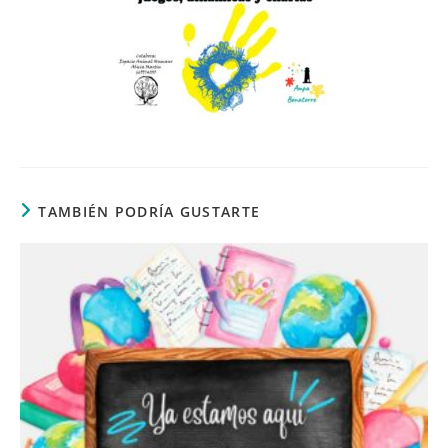
TAMBIÉN PODRÍA GUSTARTE