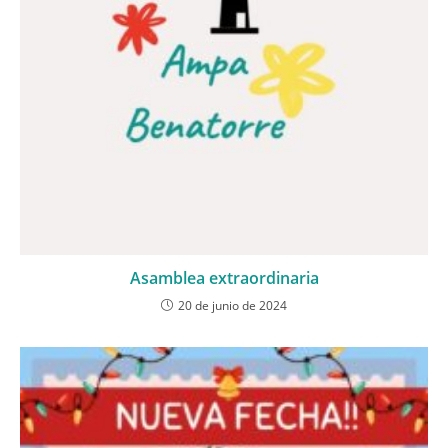
Asamblea extraordinaria
20 de junio de 2024