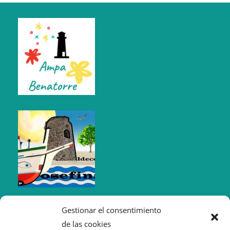
Gestionar el consentimiento
de las cookies