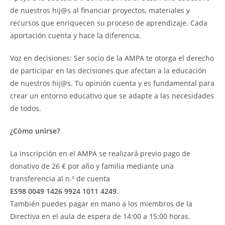
de nuestros hij@s al financiar proyectos, materiales y
recursos que enriquecen su proceso de aprendizaje. Cada
aportación cuenta y hace la diferencia.
Voz en decisiones: Ser socio de la AMPA te otorga el derecho
de participar en las decisiones que afectan a la educación
de nuestros hij@s. Tu opinión cuenta y es fundamental para
crear un entorno educativo que se adapte a las necesidades
de todos.
¿Cómo unirse?
La inscripción en el AMPA se realizará previo pago de
donativo de 26 € por año y familia mediante una
transferencia al n.º de cuenta
ES98 0049 1426 9924 1011 4249
.
También puedes pagar en mano a los miembros de la
Directiva en el aula de espera de 14:00 a 15:00 horas.