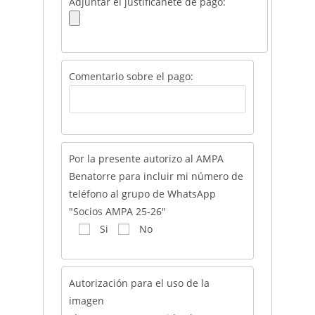
Adjuntar el justificanete de pago:
Comentario sobre el pago:
Por la presente autorizo al AMPA
Benatorre para incluir mi número de
teléfono al grupo de WhatsApp
"Socios AMPA 25-26"
Si
No
Autorización para el uso de la
imagen