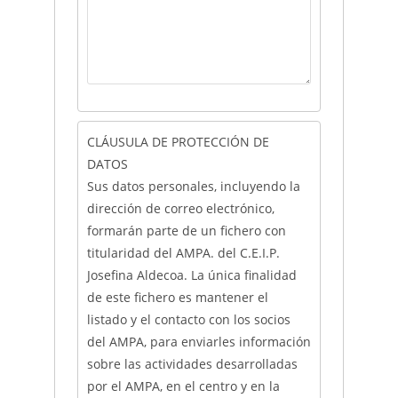
CLÁUSULA DE PROTECCIÓN DE
DATOS
Sus datos personales, incluyendo la
dirección de correo electrónico,
formarán parte de un fichero con
titularidad del AMPA. del C.E.I.P.
Josefina Aldecoa. La única finalidad
de este fichero es mantener el
listado y el contacto con los socios
del AMPA, para enviarles información
sobre las actividades desarrolladas
por el AMPA, en el centro y en la