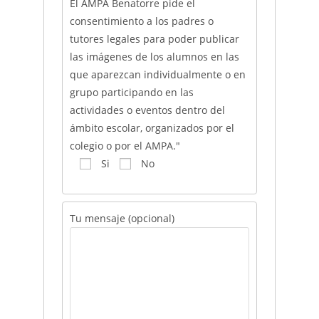
El AMPA Benatorre pide el
consentimiento a los padres o
tutores legales para poder publicar
las imágenes de los alumnos en las
que aparezcan individualmente o en
grupo participando en las
actividades o eventos dentro del
ámbito escolar, organizados por el
colegio o por el AMPA."
Si
No
Tu mensaje (opcional)