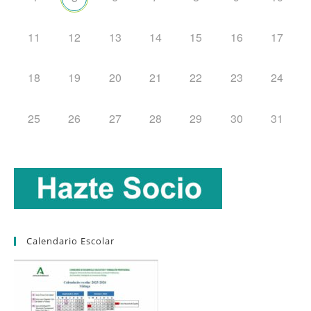
11
12
13
14
15
16
17
18
19
20
21
22
23
24
25
26
27
28
29
30
31
Calendario Escolar