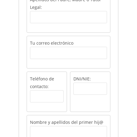
Legal:
Tu correo electrónico
Teléfono de
DNI/NIE:
contacto:
Nombre y apellidos del primer hij@