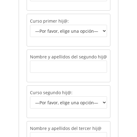
Curso primer hij@:
Nombre y apellidos del segundo hij@
Curso segundo hij@:
Nombre y apellidos del tercer hij@