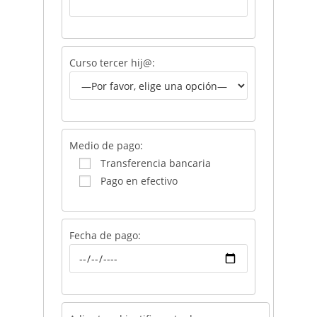
Curso tercer hij@:
Medio de pago:
Transferencia bancaria
Pago en efectivo
Fecha de pago: