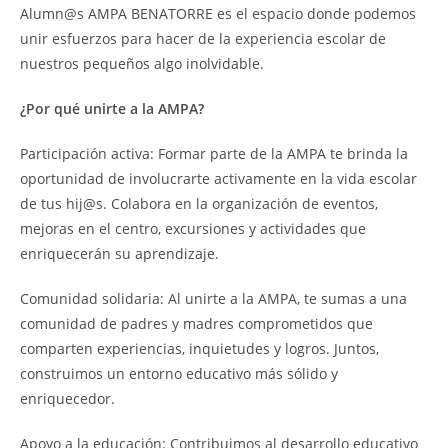
Alumn@s AMPA BENATORRE es el espacio donde podemos
unir esfuerzos para hacer de la experiencia escolar de
nuestros pequeños algo inolvidable.
¿Por qué unirte a la AMPA?
Participación activa: Formar parte de la AMPA te brinda la
oportunidad de involucrarte activamente en la vida escolar
de tus hij@s. Colabora en la organización de eventos,
mejoras en el centro, excursiones y actividades que
enriquecerán su aprendizaje.
Comunidad solidaria: Al unirte a la AMPA, te sumas a una
comunidad de padres y madres comprometidos que
comparten experiencias, inquietudes y logros. Juntos,
construimos un entorno educativo más sólido y
enriquecedor.
Apoyo a la educación: Contribuimos al desarrollo educativo