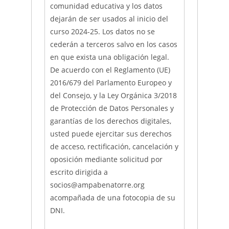
comunidad educativa y los datos
dejarán de ser usados al inicio del
curso 2024-25. Los datos no se
cederán a terceros salvo en los casos
en que exista una obligación legal.
De acuerdo con el Reglamento (UE)
2016/679 del Parlamento Europeo y
del Consejo, y la Ley Orgánica 3/2018
de Protección de Datos Personales y
garantías de los derechos digitales,
usted puede ejercitar sus derechos
de acceso, rectificación, cancelación y
oposición mediante solicitud por
escrito dirigida a
socios@ampabenatorre.org
acompañada de una fotocopia de su
DNI.