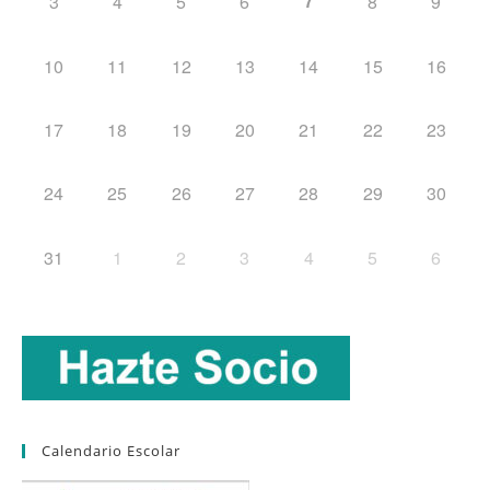
7
3
4
5
6
8
9
10
11
12
13
14
15
16
17
18
19
20
21
22
23
24
25
26
27
28
29
30
31
1
2
3
4
5
6
Calendario Escolar