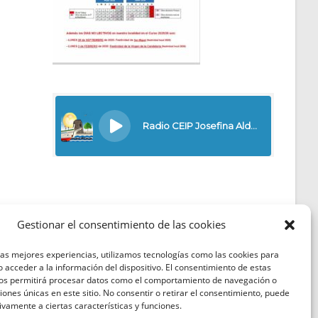
Gestionar el consentimiento de las cookies
las mejores experiencias, utilizamos tecnologías como las cookies para
Política de Cookies
 acceder a la información del dispositivo. El consentimiento de estas
nos permitirá procesar datos como el comportamiento de navegación o
Política de Privacidad
ciones únicas en este sitio. No consentir o retirar el consentimiento, puede
ivamente a ciertas características y funciones.
Aviso Legal