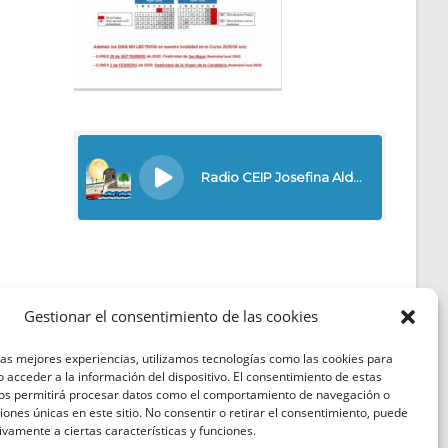
Gestionar el consentimiento de las cookies
las mejores experiencias, utilizamos tecnologías como las cookies para
Política de Cookies
 acceder a la información del dispositivo. El consentimiento de estas
nos permitirá procesar datos como el comportamiento de navegación o
Política de Privacidad
ciones únicas en este sitio. No consentir o retirar el consentimiento, puede
ivamente a ciertas características y funciones.
Aviso Legal