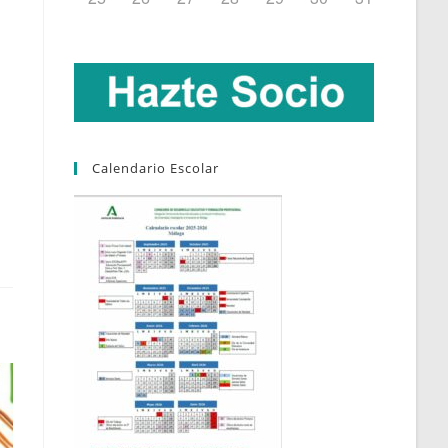
Calendario Escolar