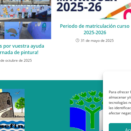
Periodo de matriculación curso
2025-2026
31 de mayo de 2025
s por vuestra ayuda
ornada de pintura!
 de octubre de 2025
Para ofrecer 
almacenar y/o
tecnologías 
las identifica
afectar negat
Ac