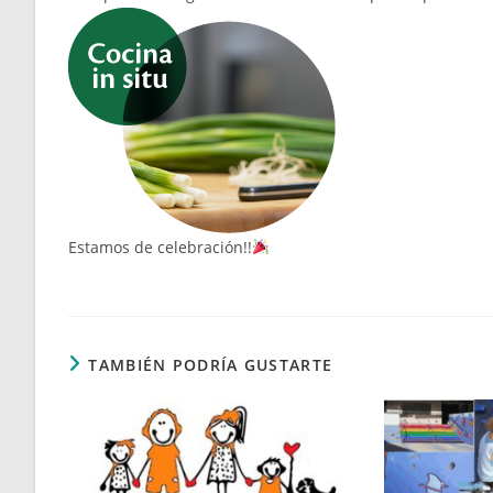
Estamos de celebración!!
TAMBIÉN PODRÍA GUSTARTE