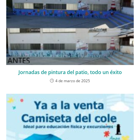
Jornadas de pintura del patio, todo un éxito
4 de marzo de 2025