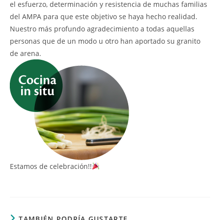
el esfuerzo, determinación y resistencia de muchas familias
del AMPA para que este objetivo se haya hecho realidad.
Nuestro más profundo agradecimiento a todas aquellas
personas que de un modo u otro han aportado su granito
de arena.
Estamos de celebración!!
TAMBIÉN PODRÍA GUSTARTE