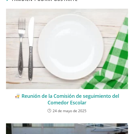
Reunión de la Comisión de seguimiento del
Comedor Escolar
24 de mayo de 2025