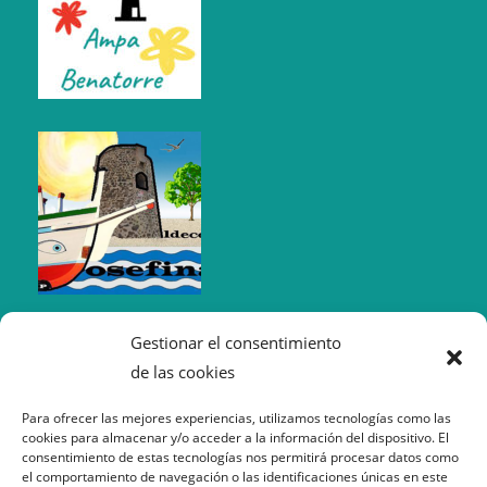
Gestionar el consentimiento
de las cookies
Para ofrecer las mejores experiencias, utilizamos tecnologías como las
cookies para almacenar y/o acceder a la información del dispositivo. El
consentimiento de estas tecnologías nos permitirá procesar datos como
el comportamiento de navegación o las identificaciones únicas en este