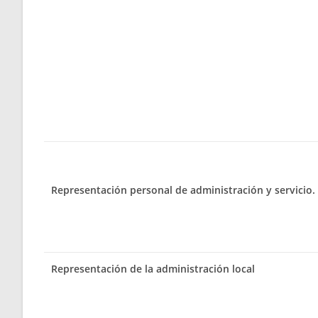
Representación personal de administración y servicio.
Representación de la administración local