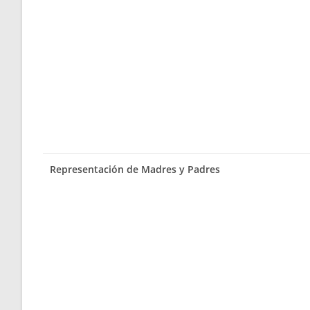
Representación de Madres y Padres