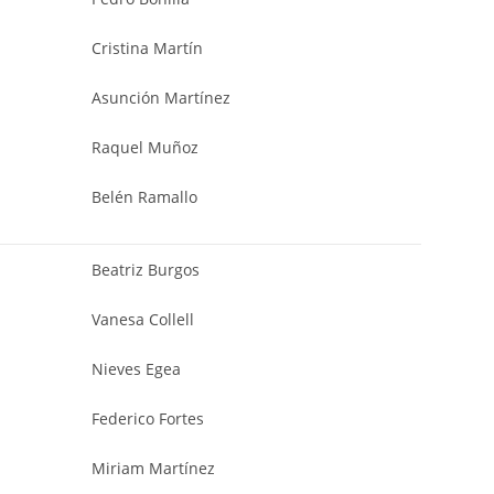
Cristina Martín
Asunción Martínez
Raquel Muñoz
Belén Ramallo
Beatriz Burgos
Vanesa Collell
Nieves Egea
Federico Fortes
Miriam Martínez