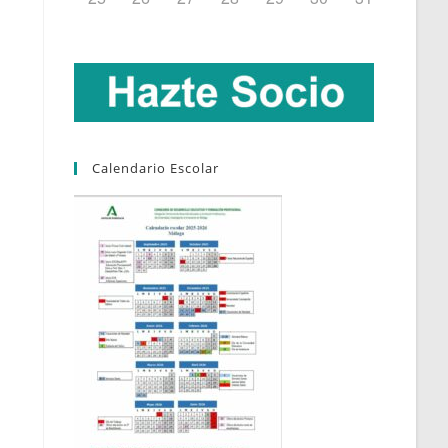
Calendario Escolar