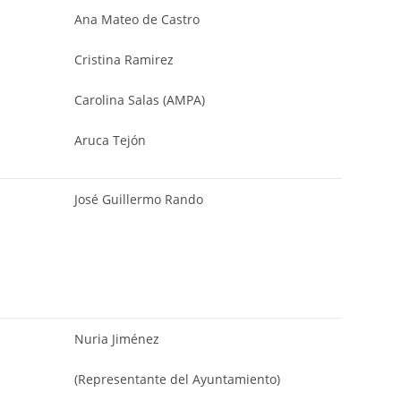
Ana Mateo de Castro
Cristina Ramirez
Carolina Salas (AMPA)
Aruca Tejón
José Guillermo Rando
Nuria Jiménez
(Representante del Ayuntamiento)