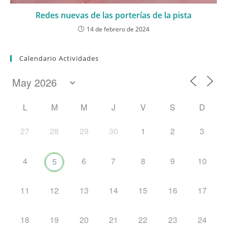
Redes nuevas de las porterías de la pista
14 de febrero de 2024
Calendario Actividades
L
M
M
J
V
S
D
27
28
29
30
1
2
3
4
6
7
8
9
10
5
11
12
13
14
15
16
17
18
19
20
21
22
23
24