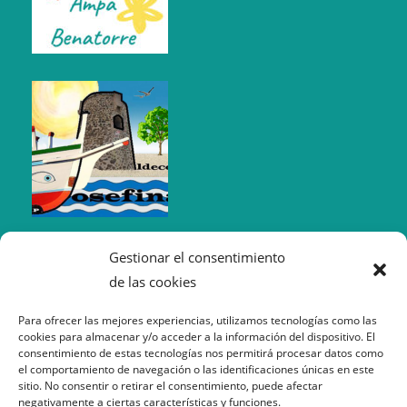
Gestionar el consentimiento
de las cookies
Para ofrecer las mejores experiencias, utilizamos tecnologías como las
cookies para almacenar y/o acceder a la información del dispositivo. El
consentimiento de estas tecnologías nos permitirá procesar datos como
el comportamiento de navegación o las identificaciones únicas en este
sitio. No consentir o retirar el consentimiento, puede afectar
negativamente a ciertas características y funciones.