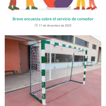
Breve encuesta sobre el servicio de comedor
11 de diciembre de 2025