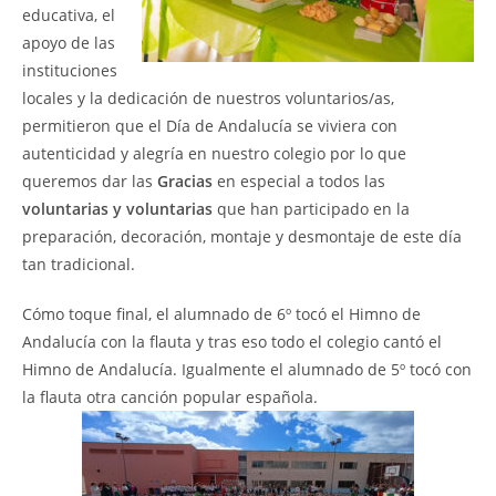
educativa, el
apoyo de las
instituciones
locales y la dedicación de nuestros voluntarios/as,
permitieron q
ue el Día de Andalucía se viviera con
autenticidad y alegría en nuestro colegio por lo que
queremos dar las
Gracias
en especial a todos las
voluntarias y voluntarias
que han participado en la
preparación, decoración, montaje y desmontaje de este día
tan tradicional.
Cómo toque final, el alumnado de 6º tocó el Himno de
Andalucía con la flauta y tras eso todo el colegio cantó el
Himno de Andalucía. Igualmente el alumnado de 5º tocó con
la flauta otra canción popular española.