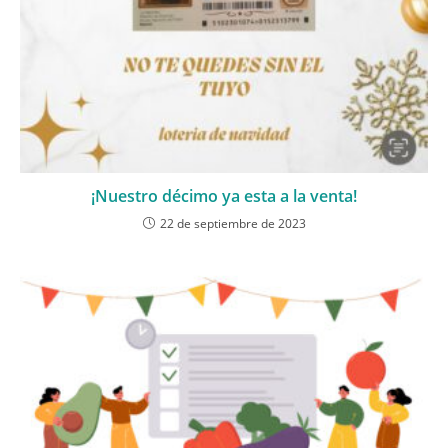
¡Nuestro décimo ya esta a la venta!
22 de septiembre de 2023