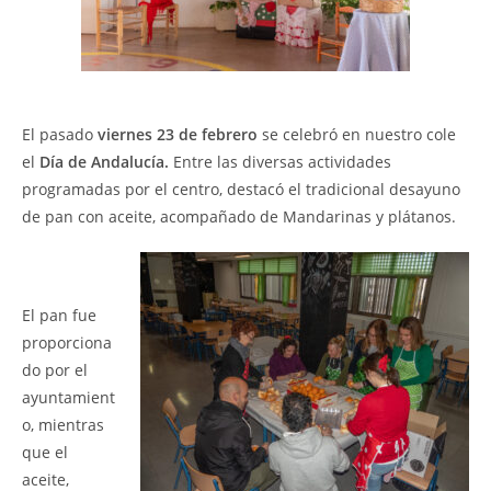
El pasado
viernes 23 de febrero
se celebró en nuestro cole
el
Día de Andalucía.
Entre las diversas actividades
programadas por el centro, destacó el tradicional desayuno
de pan con aceite, acompañado de Mandarinas y plátanos.
El pan fue
proporciona
do por el
ayuntamient
o, mientras
que el
aceite,