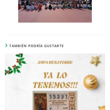
TAMBIÉN PODRÍA GUSTARTE