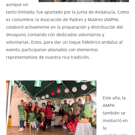
aunque un
tanto limitado, fue aportado por la Junta de Andalucía. Como
es costumbre, la Asociación de
Padres y Madres (AMPA)
colaboró activamente en la preparación y distribución del
desayuno, contando con dedicados voluntarios y
voluntarias. Estos, para dar un toque folklórico andaluz al
evento, participaron ataviados con elementos
representativos de nuestra rica tradición.
Este año, la
AMPA
también se
involucró en
la