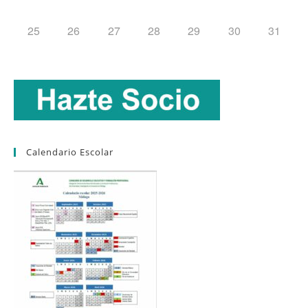
25
26
27
28
29
30
31
Calendario Escolar