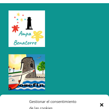
Gestionar el consentimiento
de las cookies