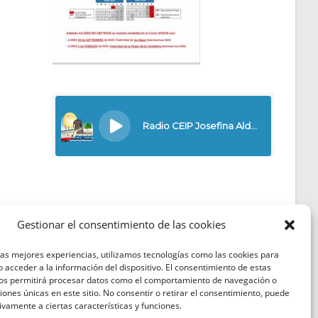
Gestionar el consentimiento de las cookies
las mejores experiencias, utilizamos tecnologías como las cookies para
Política de Cookies
 acceder a la información del dispositivo. El consentimiento de estas
nos permitirá procesar datos como el comportamiento de navegación o
Política de Privacidad
ciones únicas en este sitio. No consentir o retirar el consentimiento, puede
ivamente a ciertas características y funciones.
Aviso Legal