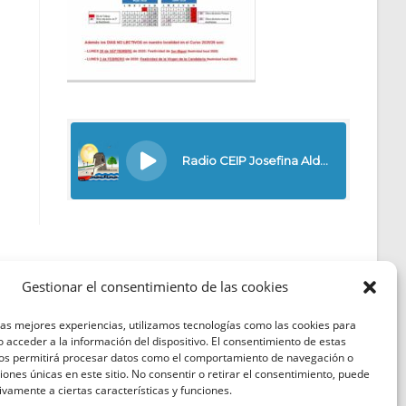
Gestionar el consentimiento de las cookies
las mejores experiencias, utilizamos tecnologías como las cookies para
Política de Cookies
 acceder a la información del dispositivo. El consentimiento de estas
nos permitirá procesar datos como el comportamiento de navegación o
Política de Privacidad
ciones únicas en este sitio. No consentir o retirar el consentimiento, puede
ivamente a ciertas características y funciones.
Aviso Legal