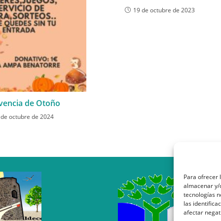
19 de octubre de 2023
vencia de Otoño
 de octubre de 2024
Para ofrecer 
almacenar y/o
tecnologías 
las identifica
afectar negat