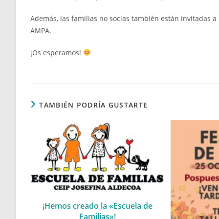
Además, las familias no socias también están invitadas a
AMPA.
¡Os esperamos!
TAMBIÉN PODRÍA GUSTARTE
¡Hemos creado la «Escuela de
Familias»!