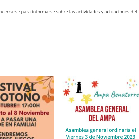
 acercarse para informarse sobre las actividades y actuaciones del
Asamblea general ordinaria el
Viernes 3 de Noviembre 2023