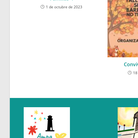
1 de octubre de 2023
Convi
18