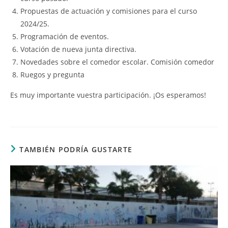
Propuestas de actuación y comisiones para el curso
2024/25.
Programación de eventos.
Votación de nueva junta directiva.
Novedades sobre el comedor escolar. Comisión comedor
Ruegos y pregunta
Es muy importante vuestra participación. ¡Os esperamos!
TAMBIÉN PODRÍA GUSTARTE