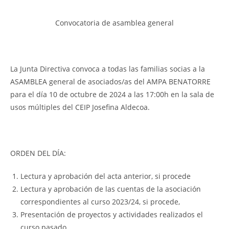
Convocatoria de asamblea general
La Junta Directiva convoca a todas las familias socias a la
ASAMBLEA general de asociados/as del AMPA BENATORRE
para el día 10 de octubre de 2024 a las 17:00h en la sala de
usos múltiples del CEIP Josefina Aldecoa.
ORDEN DEL DÍA:
Lectura y aprobación del acta anterior, si procede
Lectura y aprobación de las cuentas de la asociación
correspondientes al curso 2023/24, si procede,
Presentación de proyectos y actividades realizados el
curso pasado.