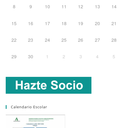
8
9
10
11
12
13
14
15
16
17
18
19
20
21
22
23
24
25
26
27
28
29
30
1
2
3
4
5
Calendario Escolar