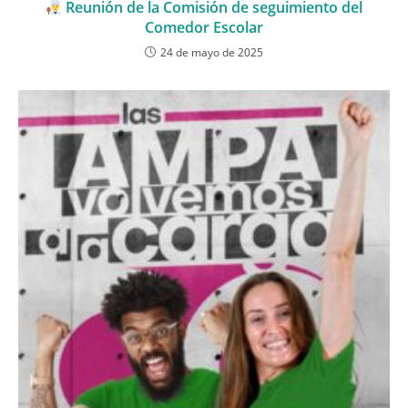
Reunión de la Comisión de seguimiento del
Comedor Escolar
24 de mayo de 2025