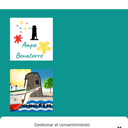
Gestionar el consentimiento