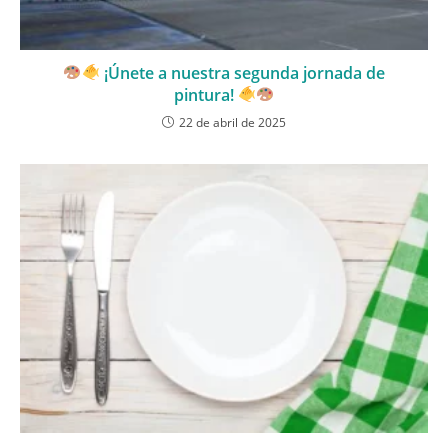
¡Únete a nuestra segunda jornada de
pintura!
22 de abril de 2025