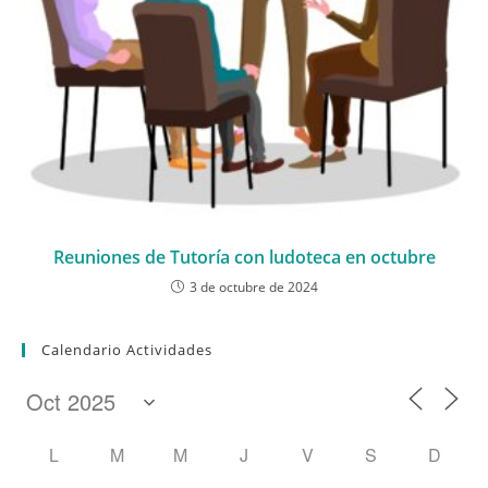
Reuniones de Tutoría con ludoteca en octubre
3 de octubre de 2024
Calendario Actividades
L
M
M
J
V
S
D