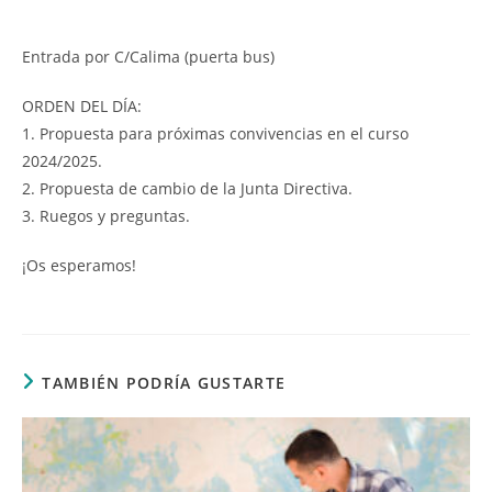
Entrada por C/Calima (puerta bus)
ORDEN DEL DÍA:
1. Propuesta para próximas convivencias en el curso
2024/2025.
2. Propuesta de cambio de la Junta Directiva.
3. Ruegos y preguntas.
¡Os esperamos!
TAMBIÉN PODRÍA GUSTARTE