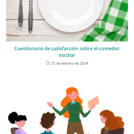
Cuestionario de satisfacción sobre el comedor
escolar
21 de febrero de 2024