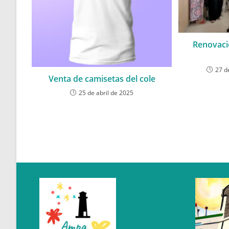
Renovaci
27 d
Venta de camisetas del cole
25 de abril de 2025