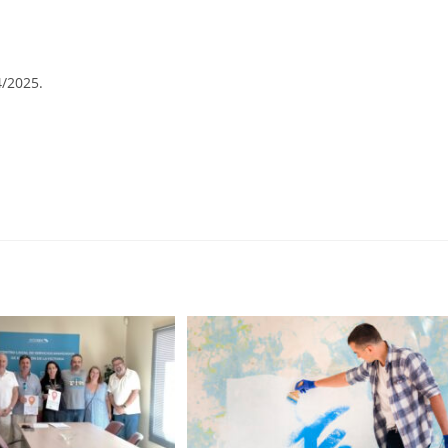
4/2025.