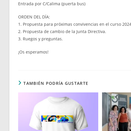
Entrada por C/Calima (puerta bus)
ORDEN DEL DÍA:
1. Propuesta para próximas convivencias en el curso 202
2. Propuesta de cambio de la Junta Directiva.
3. Ruegos y preguntas.
¡Os esperamos!
TAMBIÉN PODRÍA GUSTARTE