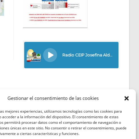
Gestionar el consentimiento de las cookies
las mejores experiencias, utilizamos tecnologías como las cookies para
Política de Cookies
 acceder a la información del dispositivo. El consentimiento de estas
nos permitirá procesar datos como el comportamiento de navegación o
Política de Privacidad
ciones únicas en este sitio. No consentir o retirar el consentimiento, puede
ivamente a ciertas características y funciones.
Aviso Legal