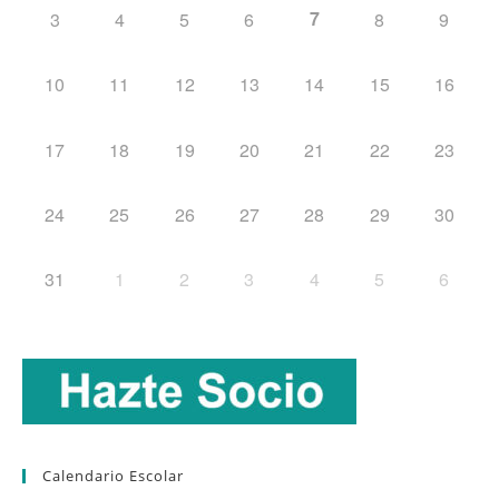
7
3
4
5
6
8
9
10
11
12
13
14
15
16
17
18
19
20
21
22
23
24
25
26
27
28
29
30
31
1
2
3
4
5
6
Calendario Escolar