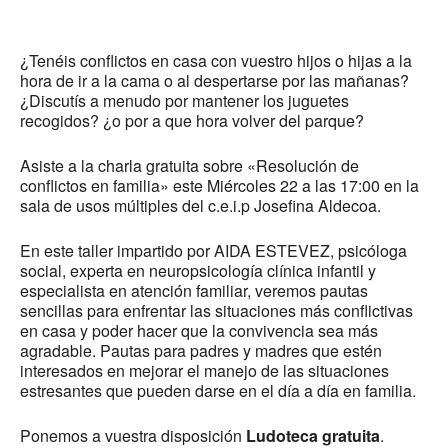
¿Tenéis conflictos en casa con vuestro hijos o hijas a la
hora de ir a la cama o al despertarse por las mañanas?
¿Discutís a menudo por mantener los juguetes
recogidos? ¿o por a que hora volver del parque?
Asiste a la charla gratuita sobre «Resolución de
conflictos en familia» este Miércoles 22 a las 17:00 en la
sala de usos múltiples del c.e.i.p Josefina Aldecoa.
En este taller impartido por AIDA ESTEVEZ, psicóloga
social, experta en neuropsicología clínica infantil y
especialista en atención familiar, veremos pautas
sencillas para enfrentar las situaciones más conflictivas
en casa y poder hacer que la convivencia sea más
agradable. Pautas para padres y madres que estén
interesados en mejorar el manejo de las situaciones
estresantes que pueden darse en el día a día en familia.
Ponemos a vuestra disposición
Ludoteca gratuita
.