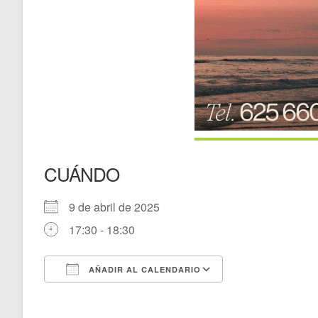
CUÁNDO
9 de abril de 2025
17:30 - 18:30
AÑADIR AL CALENDARIO
Descargar ICS
Google Calenda