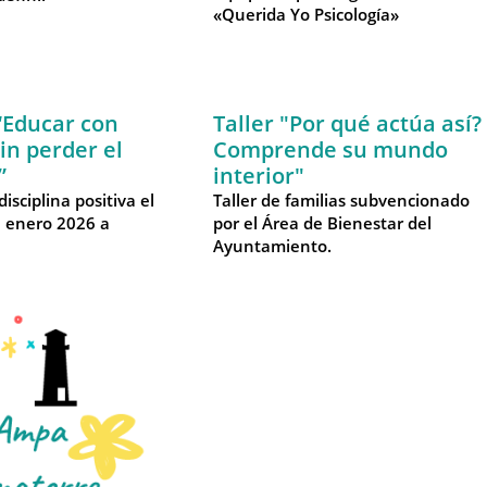
«Querida Yo Psicología»
 “Educar con
Taller "Por qué actúa así?
in perder el
Comprende su mundo
”
interior"
disciplina positiva el
Taller de familias subvencionado
e enero 2026 a
por el Área de Bienestar del
Ayuntamiento.