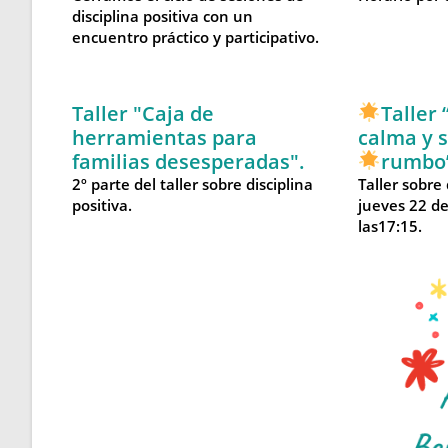
disciplina positiva con un
encuentro práctico y participativo.
Taller "Caja de
Taller
herramientas para
calma y s
familias desesperadas".
rumbo
2º parte del taller sobre disciplina
Taller sobre 
positiva.
jueves 22 d
las17:15.