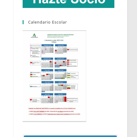
Calendario Escolar