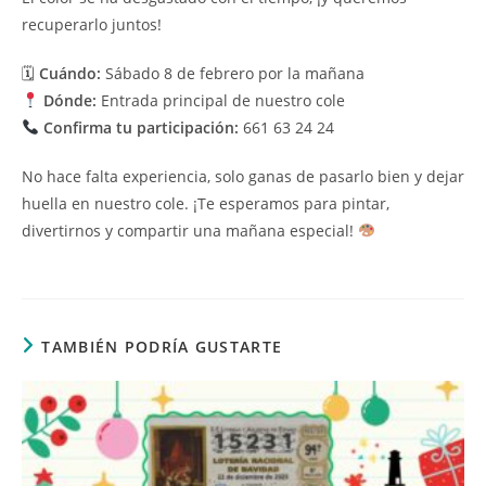
recuperarlo juntos!
🗓
Cuándo:
Sábado 8 de febrero por la mañana
Dónde:
Entrada principal de nuestro cole
Confirma tu participación:
661 63 24 24
No hace falta experiencia, solo ganas de pasarlo bien y dejar
huella en nuestro cole. ¡Te esperamos para pintar,
divertirnos y compartir una mañana especial!
TAMBIÉN PODRÍA GUSTARTE