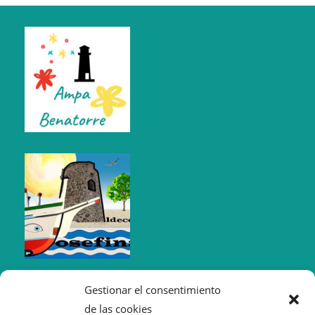
Gestionar el consentimiento
de las cookies