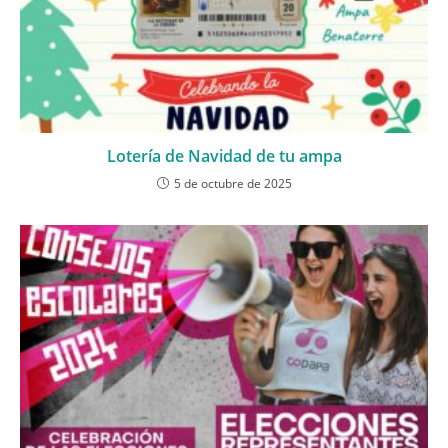
Lotería de Navidad de tu ampa
5 de octubre de 2025