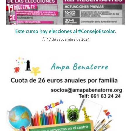
Este curso hay elecciones al #ConsejoEscolar.
17 de septiembre de 2024