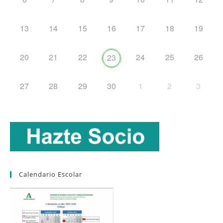
13
14
15
16
17
18
19
20
21
22
24
25
26
23
27
28
29
30
1
2
3
Calendario Escolar