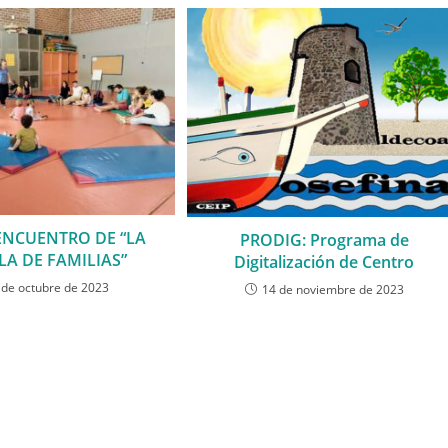
ENCUENTRO DE “LA
PRODIG: Programa de
LA DE FAMILIAS”
Digitalización de Centro
 de octubre de 2023
14 de noviembre de 2023