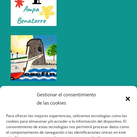
Gestionar el consentimiento
de las cookies
Para ofrecer las mejores experiencias, utilizamos tecnologías como las
cookies para almacenar y/o acceder a la información del dispositivo. El
consentimiento de estas tecnologías nos permitirá procesar datos como
el comportamiento de navegación o las identificaciones únicas en este