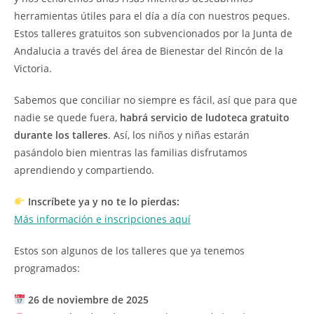
herramientas útiles para el día a día con nuestros peques.
Estos talleres gratuitos son subvencionados por la Junta de
Andalucia a través del área de Bienestar del Rincón de la
Victoria.
Sabemos que conciliar no siempre es fácil, así que para que
nadie se quede fuera,
habrá servicio de ludoteca gratuito
durante los talleres
. Así, los niños y niñas estarán
pasándolo bien mientras las familias disfrutamos
aprendiendo y compartiendo.
Inscríbete ya y no te lo pierdas:
Más información e inscripciones aquí
Estos son algunos de los talleres que ya tenemos
programados:
26 de noviembre de 2025