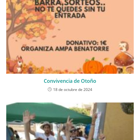
Convivencia de Otoño
18 de octubre de 2024