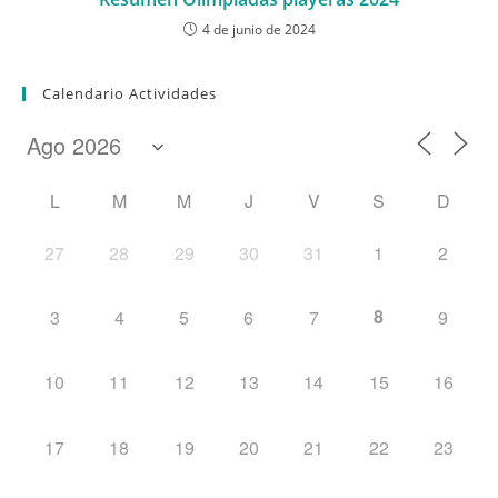
4 de junio de 2024
Calendario Actividades
L
M
M
J
V
S
D
27
28
29
30
31
1
2
8
3
4
5
6
7
9
10
11
12
13
14
15
16
17
18
19
20
21
22
23