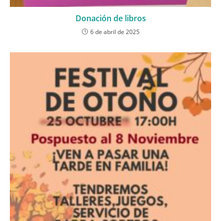
Donación de libros
6 de abril de 2025