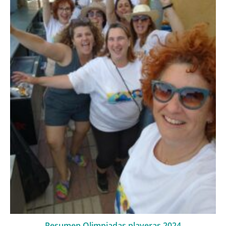
Resumen Olimpiadas playeras 2024